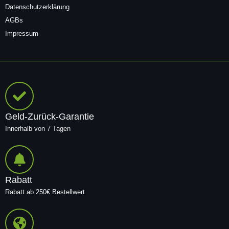
Datenschutzerklärung
AGBs
Impressum
Geld-Zurück-Garantie
Innerhalb von 7 Tagen
Rabatt
Rabatt ab 250€ Bestellwert