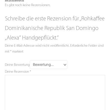
Es gibt noch keine Rezensionen.
Schreibe die erste Rezension für „Rohkaffee
Dominikanische Republik San Domingo
„Alexa“ Handgepflückt.“
Deine E-Mail-Adresse wird nicht veröffentlicht.
Erforderliche Felder sind
mit
*
markiert
Deine Bewertung
Deine Rezension
*