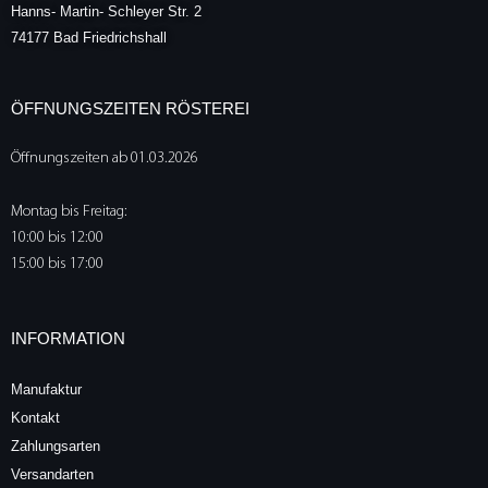
Hanns- Martin- Schleyer Str. 2
74177 Bad Friedrichshall
ÖFFNUNGSZEITEN RÖSTEREI
Öffnungszeiten ab 01.03.2026
Montag bis Freitag:
10:00 bis 12:00
15:00 bis 17:00
INFORMATION
Manufaktur
Kontakt
Zahlungsarten
Versandarten