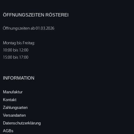
ÖFFNUNGSZEITEN RÖSTEREI
Öffnungszeiten ab 01.03.2026
Montag bis Freitag:
10:00 bis 12:00
15:00 bis 17:00
INFORMATION
Manufaktur
Kontakt
Zahlungsarten
Versandarten
Datenschutzerklärung
AGBs