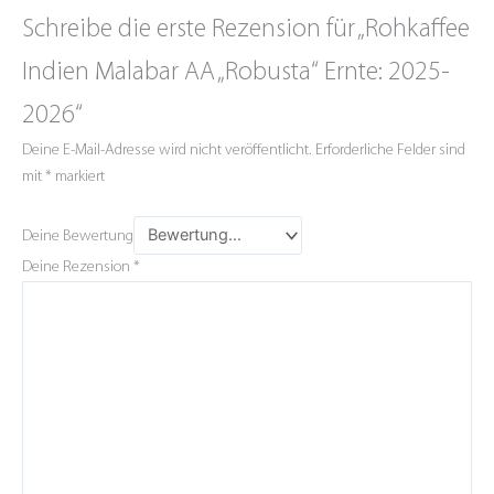
Schreibe die erste Rezension für „Rohkaffee
Indien Malabar AA „Robusta“ Ernte: 2025-
2026“
Deine E-Mail-Adresse wird nicht veröffentlicht.
Erforderliche Felder sind
mit
*
markiert
Deine Bewertung
Deine Rezension
*