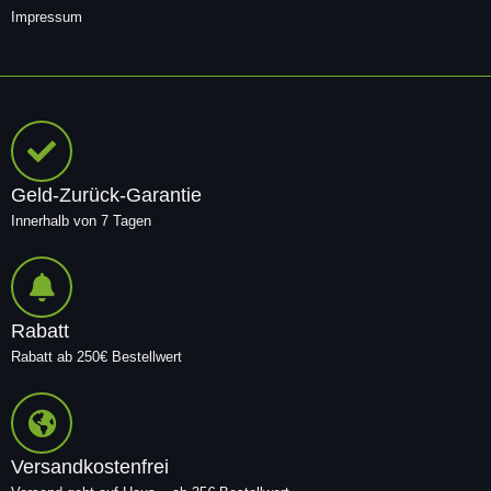
Impressum
Geld-Zurück-Garantie
Innerhalb von 7 Tagen
Rabatt
Rabatt ab 250€ Bestellwert
Versandkostenfrei