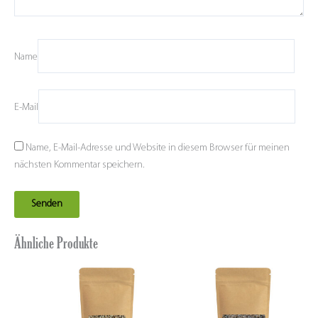
Name
E-Mail
Name, E-Mail-Adresse und Website in diesem Browser für meinen
nächsten Kommentar speichern.
Ähnliche Produkte