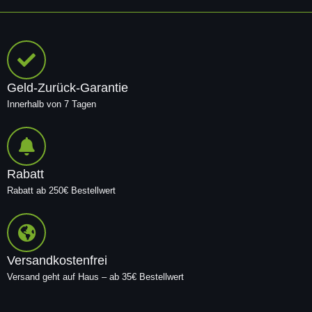
Geld-Zurück-Garantie
Innerhalb von 7 Tagen
Rabatt
Rabatt ab 250€ Bestellwert
Versandkostenfrei
Versand geht auf Haus – ab 35€ Bestellwert