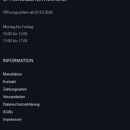
Öffnungszeiten ab 01.03.2026
Montag bis Freitag:
10:00 bis 12:00
15:00 bis 17:00
INFORMATION
Manufaktur
Kontakt
Zahlungsarten
Versandarten
Datenschutzerklärung
AGBs
Impressum