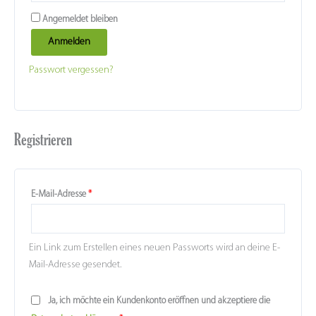
Angemeldet bleiben
Anmelden
Passwort vergessen?
Registrieren
E-Mail-Adresse
*
Ein Link zum Erstellen eines neuen Passworts wird an deine E-
Mail-Adresse gesendet.
Ja, ich möchte ein Kundenkonto eröffnen und akzeptiere die