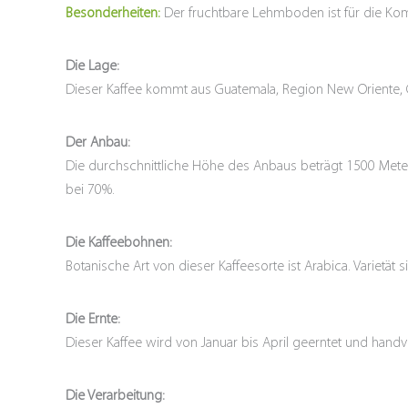
Besonderheiten:
Der fruchtbare Lehmboden ist für die Komp
Die Lage:
Dieser Kaffee kommt aus Guatemala, Region New Oriente,
Der Anbau:
Die durchschnittliche Höhe des Anbaus beträgt 1500 Meter 
bei 70%.
Die Kaffeebohnen:
Botanische Art von dieser Kaffeesorte ist Arabica. Varietät 
Die Ernte:
Dieser Kaffee wird von Januar bis April geerntet und handv
Die Verarbeitung: