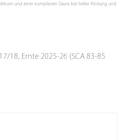
spektrum und einer komplexen Säure bei heller Röstung und
 17/18, Ernte 2025-26 (SCA 83-85