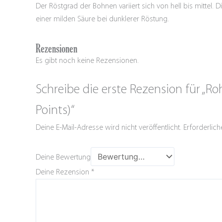
Der Röstgrad der Bohnen variiert sich von hell bis mitte
einer milden Säure bei dunklerer Röstung.
Rezensionen
Es gibt noch keine Rezensionen.
Schreibe die erste Rezension für „R
Points)“
Deine E-Mail-Adresse wird nicht veröffentlicht.
Erforderlich
Deine Bewertung
Deine Rezension
*