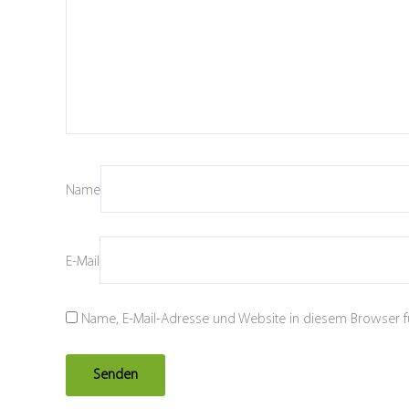
Name
E-Mail
Name, E-Mail-Adresse und Website in diesem Browser 