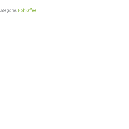
Kategorie:
Rohkaffee