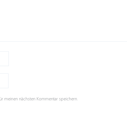
für meinen nächsten Kommentar speichern.