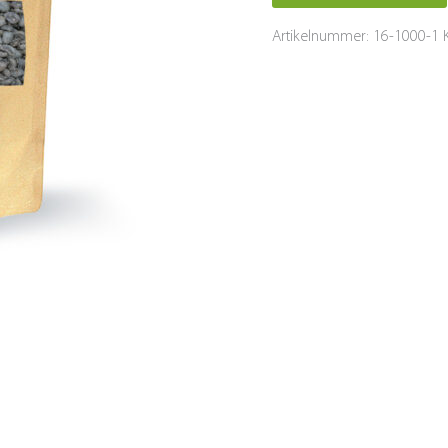
Artikelnummer:
16-1000-1