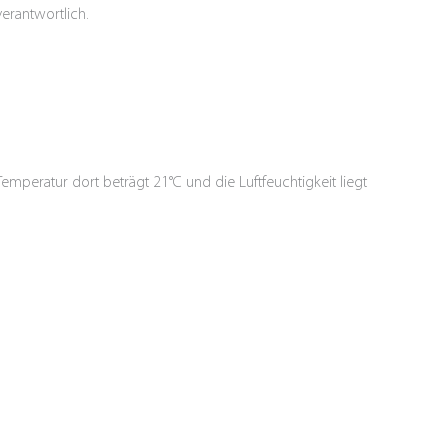
erantwortlich.
peratur dort beträgt 21°C und die Luftfeuchtigkeit liegt