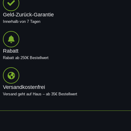
Geld-Zurück-Garantie
Innerhalb von 7 Tagen
Rabatt
Rabatt ab 250€ Bestellwert
Versandkostenfrei
Versand geht auf Haus – ab 35€ Bestellwert