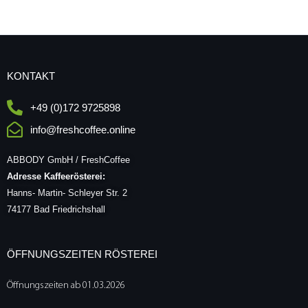
KONTAKT
+49 (0)172 9725898
info@freshcoffee.online
ABBODY GmbH / FreshCoffee
Adresse Kaffeerösterei:
Hanns- Martin- Schleyer Str. 2
74177 Bad Friedrichshall
ÖFFNUNGSZEITEN RÖSTEREI
Öffnungszeiten ab 01.03.2026