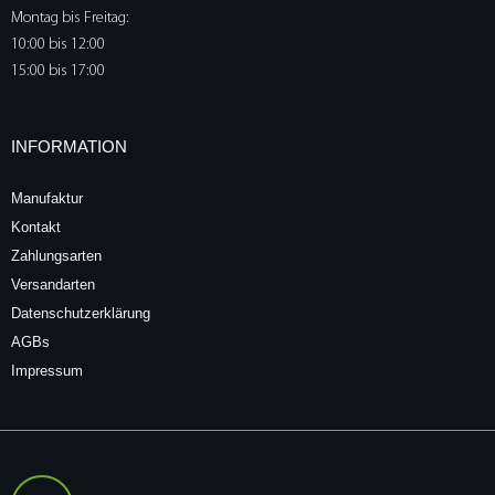
Montag bis Freitag:
10:00 bis 12:00
15:00 bis 17:00
INFORMATION
Manufaktur
Kontakt
Zahlungsarten
Versandarten
Datenschutzerklärung
AGBs
Impressum