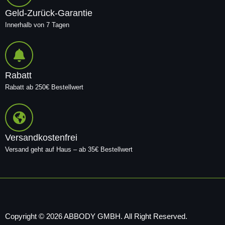
Geld-Zurück-Garantie
Innerhalb von 7 Tagen
Rabatt
Rabatt ab 250€ Bestellwert
Versandkostenfrei
Versand geht auf Haus – ab 35€ Bestellwert
Copyright © 2026 ABBODY GMBH. All Right Reserved.