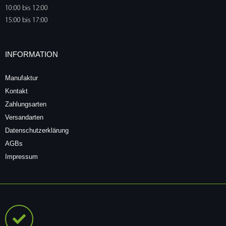
10:00 bis 12:00
15:00 bis 17:00
INFORMATION
Manufaktur
Kontakt
Zahlungsarten
Versandarten
Datenschutzerklärung
AGBs
Impressum