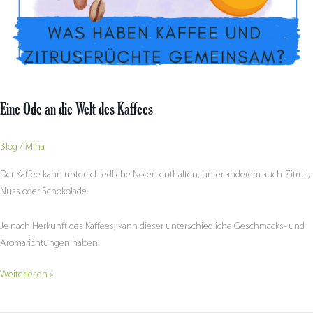
Kaffees
Eine Ode an die Welt des Kaffees
Blog
/
Mina
Der Kaffee kann unterschiedliche Noten enthalten, unter anderem auch Zitrus,
Nuss oder Schokolade.
Je nach Herkunft des Kaffees, kann dieser unterschiedliche Geschmacks- und
Aromarichtungen haben.
Weiterlesen »