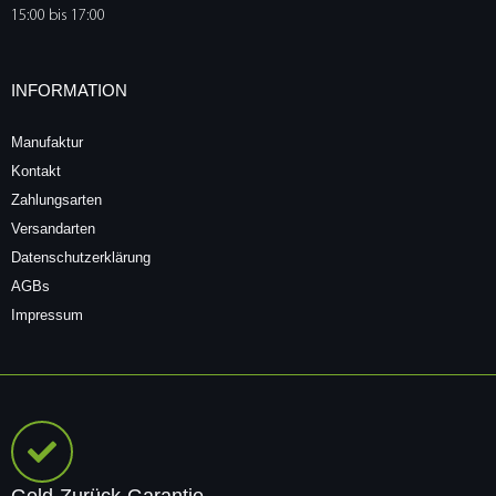
15:00 bis 17:00
INFORMATION
Manufaktur
Kontakt
Zahlungsarten
Versandarten
Datenschutzerklärung
AGBs
Impressum
Geld-Zurück-Garantie