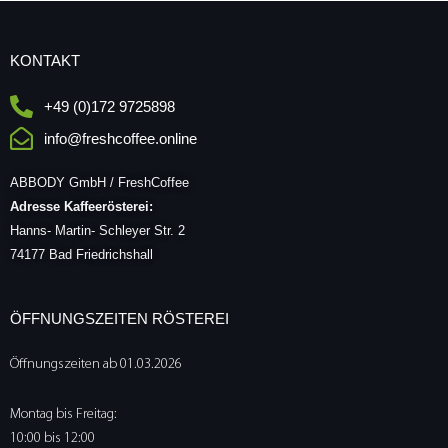
KONTAKT
+49 (0)172 9725898
info@freshcoffee.online
ABBODY GmbH / FreshCoffee
Adresse Kaffeerösterei:
Hanns- Martin- Schleyer Str. 2
74177 Bad Friedrichshall
ÖFFNUNGSZEITEN RÖSTEREI
Öffnungszeiten ab 01.03.2026
Montag bis Freitag:
10:00 bis 12:00