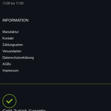
15:00 bis 17:00
INFORMATION
Manufaktur
Kontakt
Zahlungsarten
Versandarten
Datenschutzerklärung
AGBs
Impressum
Geld-Zurück-Garantie