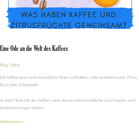
Kaffees
Eine Ode an die Welt des Kaffees
Blog
/
Mina
Der Kaffee kann unterschiedliche Noten enthalten, unter anderem auch Zitrus,
Nuss oder Schokolade.
Je nach Herkunft des Kaffees, kann dieser unterschiedliche Geschmacks- und
Aromarichtungen haben.
Weiterlesen »