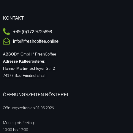
KONTAKT
+49 (0)172 9725898
info@freshcoffee.online
ABBODY GmbH / FreshCoffee
Adresse Kaffeerösterei:
Hanns- Martin- Schleyer Str. 2
74177 Bad Friedrichshall
ÖFFNUNGSZEITEN RÖSTEREI
Öffnungszeiten ab 01.03.2026
Montag bis Freitag:
10:00 bis 12:00